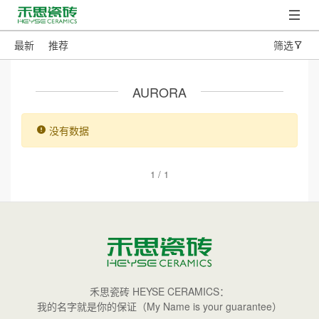
最新
推荐
筛选
AURORA
没有数据
1 / 1
禾思瓷砖 HEYSE CERAMICS：
我的名字就是你的保证（My Name is your guarantee）